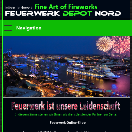
Fine Art of Fireworks
Mirco Lorkowski
FEUERWERK
DEPOT
NORD
Navigation
In diesem Sinne stehen wir Ihnen als dienstleistender Partner zur Seite.
Feuerwerk Online-Shop