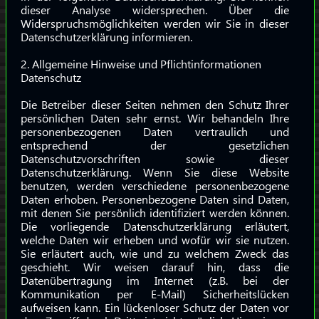
dieser Analyse widersprechen. Über die
Widerspruchsmöglichkeiten werden wir Sie in dieser
Datenschutzerklärung informieren.
2. Allgemeine Hinweise und Pflichtinformationen
Datenschutz
Die Betreiber dieser Seiten nehmen den Schutz Ihrer
persönlichen Daten sehr ernst. Wir behandeln Ihre
personenbezogenen Daten vertraulich und
entsprechend der gesetzlichen
Datenschutzvorschriften sowie dieser
Datenschutzerklärung. Wenn Sie diese Website
benutzen, werden verschiedene personenbezogene
Daten erhoben. Personenbezogene Daten sind Daten,
mit denen Sie persönlich identifiziert werden können.
Die vorliegende Datenschutzerklärung erläutert,
welche Daten wir erheben und wofür wir sie nutzen.
Sie erläutert auch, wie und zu welchem Zweck das
geschieht. Wir weisen darauf hin, dass die
Datenübertragung im Internet (z.B. bei der
Kommunikation per E-Mail) Sicherheitslücken
aufweisen kann. Ein lückenloser Schutz der Daten vor