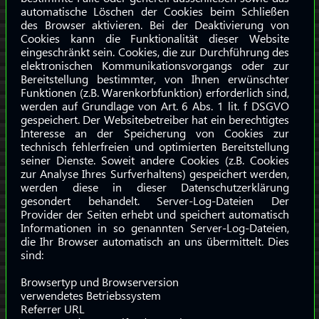
automatische Löschen der Cookies beim Schließen
des Browser aktivieren. Bei der Deaktivierung von
Cookies kann die Funktionalität dieser Website
eingeschränkt sein. Cookies, die zur Durchführung des
elektronischen Kommunikationsvorgangs oder zur
Bereitstellung bestimmter, von Ihnen erwünschter
Funktionen (z.B. Warenkorbfunktion) erforderlich sind,
werden auf Grundlage von Art. 6 Abs. 1 lit. f DSGVO
gespeichert. Der Websitebetreiber hat ein berechtigtes
Interesse an der Speicherung von Cookies zur
technisch fehlerfreien und optimierten Bereitstellung
seiner Dienste. Soweit andere Cookies (z.B. Cookies
zur Analyse Ihres Surfverhaltens) gespeichert werden,
werden diese in dieser Datenschutzerklärung
gesondert behandelt. Server-Log-Dateien Der
Provider der Seiten erhebt und speichert automatisch
Informationen in so genannten Server-Log-Dateien,
die Ihr Browser automatisch an uns übermittelt. Dies
sind:
Browsertyp und Browserversion
verwendetes Betriebssystem
Referrer URL