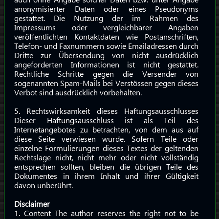
anonymisierter Daten oder eines Pseudonyms
gestattet. Die Nutzung der im Rahmen des
Impressums oder vergleichbarer Angaben
veröffentlichten Kontaktdaten wie Postanschriften,
Telefon- und Faxnummern sowie Emailadressen durch
Dritte zur Übersendung von nicht ausdrücklich
angeforderten Informationen ist nicht gestattet.
Rechtliche Schritte gegen die Versender von
sogenannten Spam-Mails bei Verstössen gegen dieses
Verbot sind ausdrücklich vorbehalten.
5. Rechtswirksamkeit dieses Haftungsausschlusses
Dieser Haftungsausschluss ist als Teil des
Internetangebotes zu betrachten, von dem aus auf
diese Seite verwiesen wurde. Sofern Teile oder
einzelne Formulierungen dieses Textes der geltenden
Rechtslage nicht, nicht mehr oder nicht vollständig
entsprechen sollten, bleiben die übrigen Teile des
Dokumentes in ihrem Inhalt und ihrer Gültigkeit
davon unberührt.
Disclaimer
1. Content The author reserves the right not to be