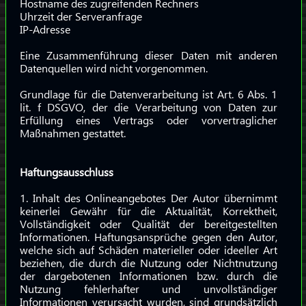
Hostname des zugreifenden Rechners
Uhrzeit der Serveranfrage
IP-Adresse
Eine Zusammenführung dieser Daten mit anderen
Datenquellen wird nicht vorgenommen.
Grundlage für die Datenverarbeitung ist Art. 6 Abs. 1
lit. f DSGVO, der die Verarbeitung von Daten zur
Erfüllung eines Vertrags oder vorvertraglicher
Maßnahmen gestattet.
Haftungsausschluss
1. Inhalt des Onlineangebotes Der Autor übernimmt
keinerlei Gewähr für die Aktualität, Korrektheit,
Vollständigkeit oder Qualität der bereitgestellten
Informationen. Haftungsansprüche gegen den Autor,
welche sich auf Schäden materieller oder ideeller Art
beziehen, die durch die Nutzung oder Nichtnutzung
der dargebotenen Informationen bzw. durch die
Nutzung fehlerhafter und unvollständiger
Informationen verursacht wurden, sind grundsätzlich