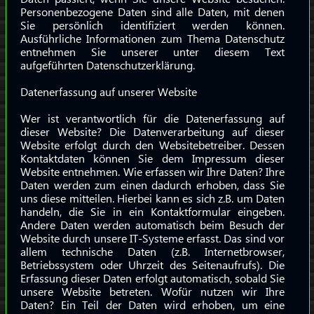
Personenbezogene Daten sind alle Daten, mit denen
Sie persönlich identifiziert werden können.
Ausführliche Informationen zum Thema Datenschutz
entnehmen Sie unserer unter diesem Text
aufgeführten Datenschutzerklärung.
Datenerfassung auf unserer Website
Wer ist verantwortlich für die Datenerfassung auf
dieser Website? Die Datenverarbeitung auf dieser
Website erfolgt durch den Websitebetreiber. Dessen
Kontaktdaten können Sie dem Impressum dieser
Website entnehmen. Wie erfassen wir Ihre Daten? Ihre
Daten werden zum einen dadurch erhoben, dass Sie
uns diese mitteilen. Hierbei kann es sich z.B. um Daten
handeln, die Sie in ein Kontaktformular eingeben.
Andere Daten werden automatisch beim Besuch der
Website durch unsere IT-Systeme erfasst. Das sind vor
allem technische Daten (z.B. Internetbrowser,
Betriebssystem oder Uhrzeit des Seitenaufrufs). Die
Erfassung dieser Daten erfolgt automatisch, sobald Sie
unsere Website betreten. Wofür nutzen wir Ihre
Daten? Ein Teil der Daten wird erhoben, um eine