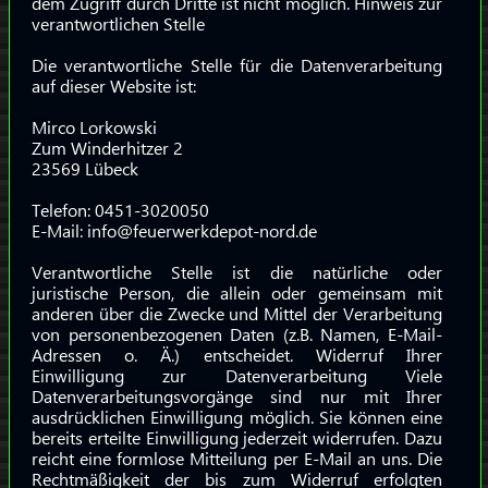
dem Zugriff durch Dritte ist nicht möglich. Hinweis zur
verantwortlichen Stelle
Die verantwortliche Stelle für die Datenverarbeitung
auf dieser Website ist:
Mirco Lorkowski
Zum Winderhitzer 2
23569 Lübeck
Telefon: 0451-3020050
E-Mail: info@feuerwerkdepot-nord.de
Verantwortliche Stelle ist die natürliche oder
juristische Person, die allein oder gemeinsam mit
anderen über die Zwecke und Mittel der Verarbeitung
von personenbezogenen Daten (z.B. Namen, E-Mail-
Adressen o. Ä.) entscheidet. Widerruf Ihrer
Einwilligung zur Datenverarbeitung Viele
Datenverarbeitungsvorgänge sind nur mit Ihrer
ausdrücklichen Einwilligung möglich. Sie können eine
bereits erteilte Einwilligung jederzeit widerrufen. Dazu
reicht eine formlose Mitteilung per E-Mail an uns. Die
Rechtmäßigkeit der bis zum Widerruf erfolgten