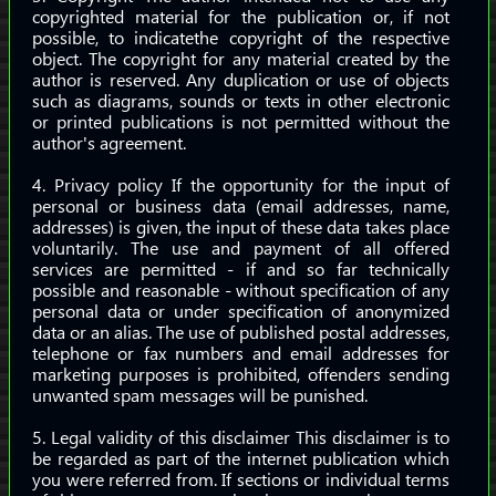
copyrighted material for the publication or, if not
possible, to indicatethe copyright of the respective
object. The copyright for any material created by the
author is reserved. Any duplication or use of objects
such as diagrams, sounds or texts in other electronic
or printed publications is not permitted without the
author's agreement.
4. Privacy policy If the opportunity for the input of
personal or business data (email addresses, name,
addresses) is given, the input of these data takes place
voluntarily. The use and payment of all offered
services are permitted - if and so far technically
possible and reasonable - without specification of any
personal data or under specification of anonymized
data or an alias. The use of published postal addresses,
telephone or fax numbers and email addresses for
marketing purposes is prohibited, offenders sending
unwanted spam messages will be punished.
5. Legal validity of this disclaimer This disclaimer is to
be regarded as part of the internet publication which
you were referred from. If sections or individual terms