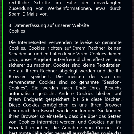
rechtliche Schritte im Falle der unverlangten
Zusendung von Werbeinformationen, etwa durch
Spam-E-Mails, vor.
3. Datenerfassung auf unserer Website
Cookies
Die Internetseiten verwenden teilweise so genannte
Cookies. Cookies richten auf Ihrem Rechner keinen
Schaden an und enthalten keine Viren. Cookies dienen
dazu, unser Angebot nutzerfreundlicher, effektiver und
sicherer zu machen. Cookies sind kleine Textdateien,
die auf Ihrem Rechner abgelegt werden und die Ihr
Browser speichert. Die meisten der von uns
verwendeten Cookies sind so genannte “Session-
Cookies”. Sie werden nach Ende Ihres Besuchs
automatisch gelöscht. Andere Cookies bleiben auf
Ihrem Endgerät gespeichert bis Sie diese löschen.
Diese Cookies ermöglichen es uns, Ihren Browser
beim nächsten Besuch wiederzuerkennen. Sie können
Ihren Browser so einstellen, dass Sie über das Setzen
von Cookies informiert werden und Cookies nur im
Einzelfall erlauben, die Annahme von Cookies für
bestimmte Fälle oder generell ausschließen sowie das